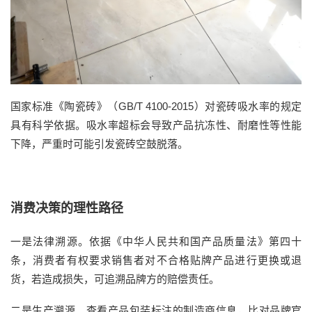
国家标准《陶瓷砖》（GB/T 4100-2015）对瓷砖吸水率的规定
具有科学依据。吸水率超标会导致产品抗冻性、耐磨性等性能
下降，严重时可能引发瓷砖空鼓脱落。
消费决策的理性路径
一是法律溯源。依据《中华人民共和国产品质量法》第四十
条，消费者有权要求销售者对不合格贴牌产品进行更换或退
货，若造成损失，可追溯品牌方的赔偿责任。
二是生产溯源。查看产品包装标注的制造商信息，比对品牌官