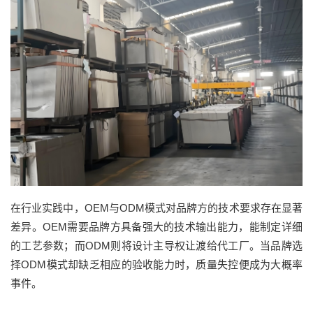
在行业实践中，OEM与ODM模式对品牌方的技术要求存在显著
差异。OEM需要品牌方具备强大的技术输出能力，能制定详细
的工艺参数；而ODM则将设计主导权让渡给代工厂。当品牌选
择ODM模式却缺乏相应的验收能力时，质量失控便成为大概率
事件。