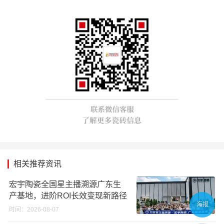
相关推荐资讯
宏宇陶瓷全国星主播溯源广东生
产基地，进阶ROI长效变现新路径
海报
时间：2026-08-07