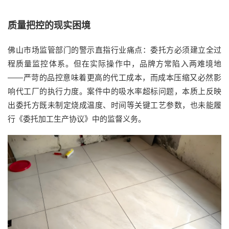
质量把控的现实困境
佛山市场监管部门的警示直指行业痛点：委托方必须建立全过
程质量监控体系。但在实际操作中，品牌方常陷入两难境地
——严苛的品控意味着更高的代工成本，而成本压缩又必然影
响代工厂的执行力度。案件中的吸水率超标问题，本质上反映
出委托方既未制定烧成温度、时间等关键工艺参数，也未能履
行《委托加工生产协议》中的监督义务。