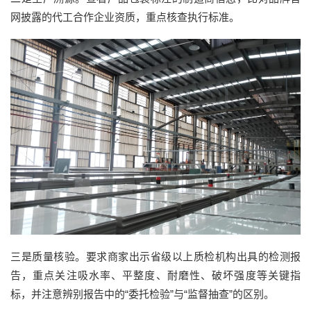
网披露的代工合作企业资质，重点核查执行标准。
三是质量核验。要求商家出示省级以上质检机构出具的检测报
告，重点关注吸水率、平整度、耐磨性、破坏强度等关键指
标，并注意辨别报告中的“委托检验”与“监督抽查”的区别。