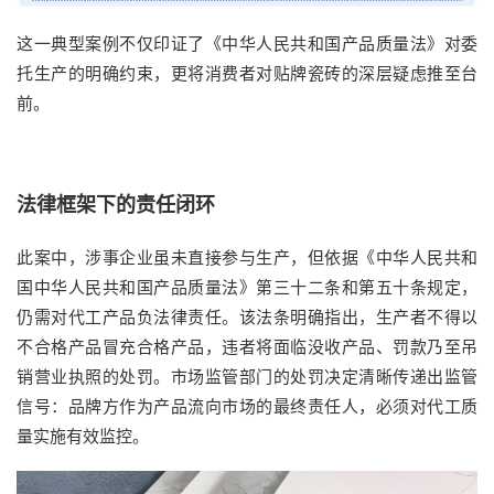
这一典型案例不仅印证了《中华人民共和国产品质量法》对委
托生产的明确约束，更将消费者对贴牌瓷砖的深层疑虑推至台
前。
法律框架下的责任闭环
此案中，涉事企业虽未直接参与生产，但依据《中华人民共和
国中华人民共和国产品质量法》第三十二条和第五十条规定，
仍需对代工产品负法律责任。该法条明确指出，生产者不得以
不合格产品冒充合格产品，违者将面临没收产品、罚款乃至吊
销营业执照的处罚。市场监管部门的处罚决定清晰传递出监管
信号：品牌方作为产品流向市场的最终责任人，必须对代工质
量实施有效监控。