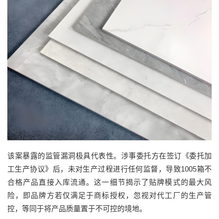
该案暴露的监管漏洞极具代表性。涉事委托方在签订《委托加
工生产协议》后，未对生产过程进行任何监督，导致1005箱不
合格产品直接入库流通。这一细节揭示了贴牌模式的最大风
险，即品牌方若仅满足于商标授权，忽视对代工厂的生产管
控，等同于将产品质量置于不可控的境地。