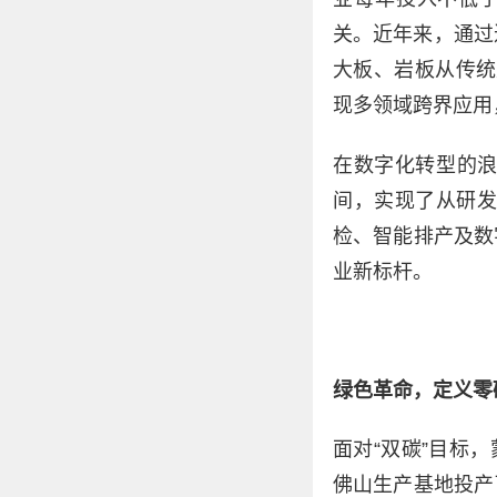
关。近年来，通过
大板、岩板从传统
现多领域跨界应用
在数字化转型的
间，实现了从研发
检、智能排产及数
业新标杆。
绿色革命，定义零
面对“双碳”目标
佛山生产基地投产