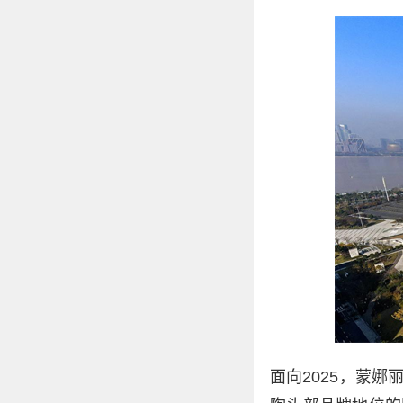
面向2025，蒙