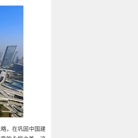
战略，在巩固中国建