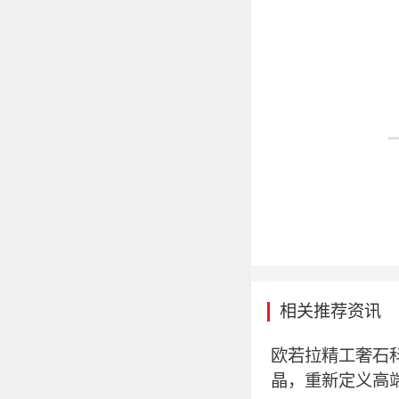
相关推荐资讯
欧若拉精工奢石
晶，重新定义高