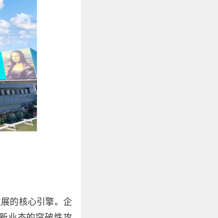
发展的核心引擎。企
新业态的突破性攻