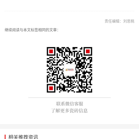
责任编辑：刘思桃
继续阅读与本文标签相同的文章：
相关推荐资讯