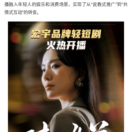
播融入年轻人的娱乐和消费场景，实现了从“说教式推广”到“共
情式互动”的转变。