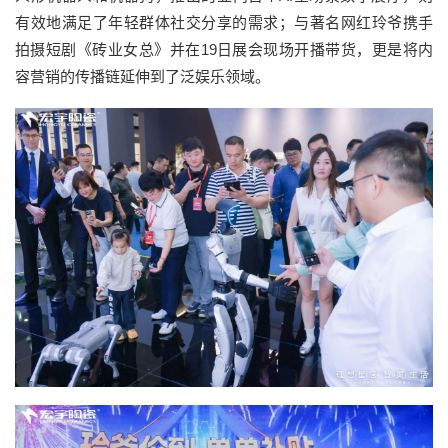
有效地满足了年轻群体社交分享的需求；与著名网红玲爷携手
拍摄短剧《砖业女总》并在19日展会现场开播带货，更是将内
容营销的传播链延伸到了泛娱乐领域。