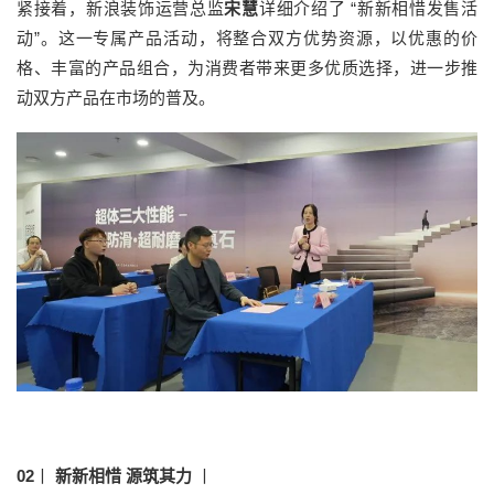
紧接着，新浪装饰运营总监
宋慧
详细介绍了 “新新相惜发售活
动”。这一专属产品活动，将整合双方优势资源，以优惠的价
格、丰富的产品组合，为消费者带来更多优质选择，进一步推
动双方产品在市场的普及。
02
丨
新新相惜 源筑其力
丨