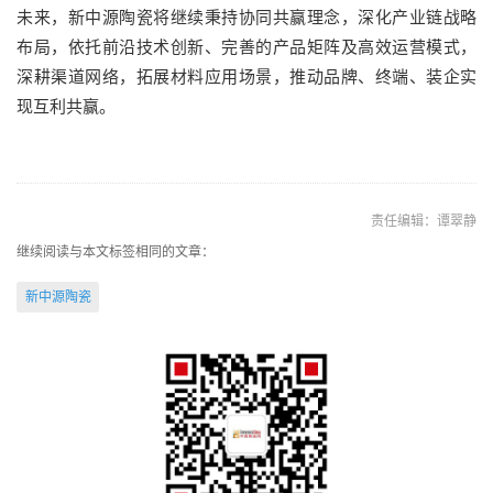
未来，新中源陶瓷将继续秉持协同共赢理念，深化产业链战略
布局，依托前沿技术创新、完善的产品矩阵及高效运营模式，
深耕渠道网络，拓展材料应用场景，推动品牌、终端、装企实
现互利共赢。
责任编辑：谭翠静
继续阅读与本文标签相同的文章：
新中源陶瓷