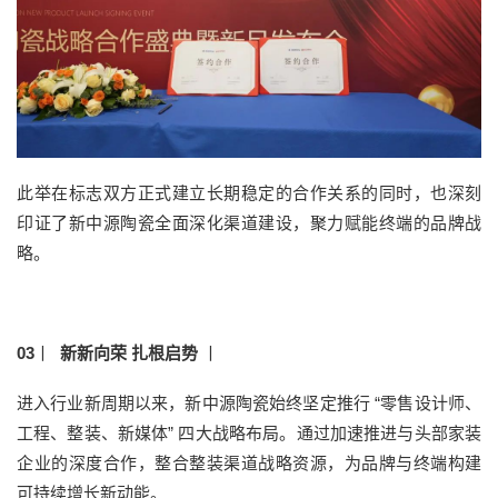
此举在标志双方正式建立长期稳定的合作关系的同时，也深刻
印证了新中源陶瓷全面深化渠道建设，聚力赋能终端的品牌战
略。
03
丨
新新向荣 扎根启势
丨
进入行业新周期以来，新中源陶瓷始终坚定推行 “零售设计师、
工程、整装、新媒体” 四大战略布局。通过加速推进与头部家装
企业的深度合作，整合整装渠道战略资源，为品牌与终端构建
可持续增长新动能。