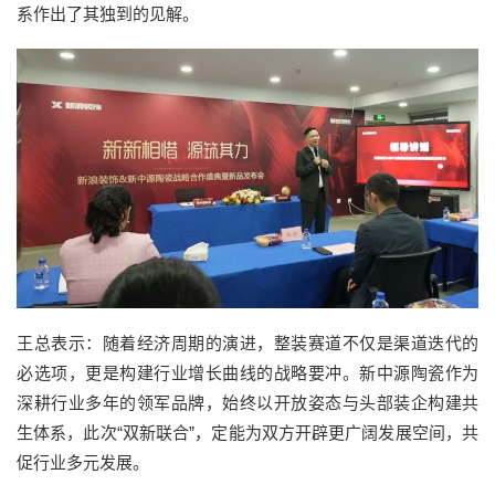
系作出了其独到的见解。
王总表示：随着经济周期的演进，整装赛道不仅是渠道迭代的
必选项，更是构建行业增长曲线的战略要冲。新中源陶瓷作为
深耕行业多年的领军品牌，始终以开放姿态与头部装企构建共
生体系，此次“双新联合”，定能为双方开辟更广阔发展空间，共
促行业多元发展。