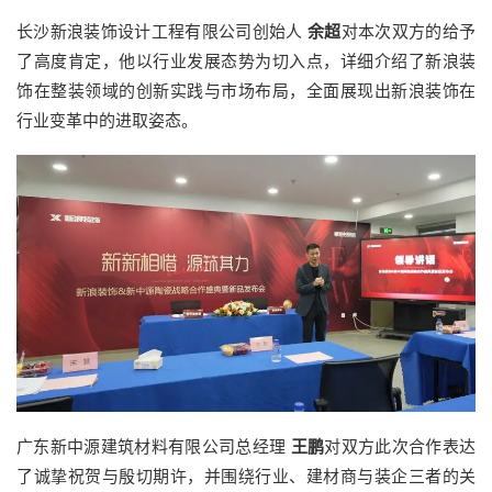
长沙新浪装饰设计工程有限公司创始人
余超
对本次双方的给予
了高度肯定，他以行业发展态势为切入点，详细介绍了新浪装
饰在整装领域的创新实践与市场布局，全面展现出新浪装饰在
行业变革中的进取姿态。
广东新中源建筑材料有限公司总经理
王鹏
对双方此次合作表达
了诚挚祝贺与殷切期许，并围绕行业、建材商与装企三者的关