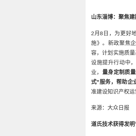
山东淄博：聚焦建
2月8日，为更好
施》。新政聚焦
容，计划实施质量
设施提升行动中
业，
量身定制质量
式”服务，帮助企
准建设知识产权运
来源：大众日报
道氏技术获得发明