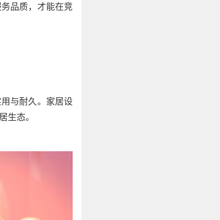
服务品质，才能在竞
实用与耐久。家居设
居生态。