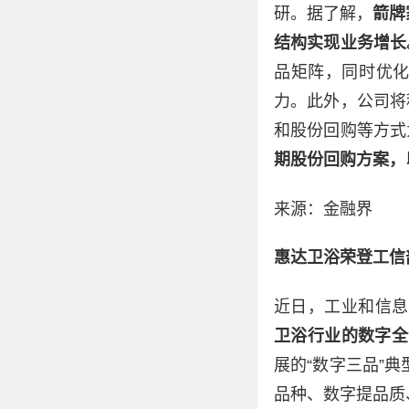
研。据了解，
箭牌
结构实现业务增长
品矩阵，同时优
力。此外，公司将
和股份回购等方式
期股份回购方案，
来源：金融界
惠达卫浴荣登工信
近日，工业和信息
卫浴行业的数字全
展的“数字三品”
品种、数字提品质