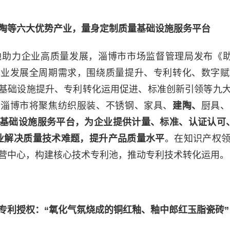
陶等六大优势产业，量身定制质量基础设施服务平台
地助力企业高质量发展，淄博市市场监督管理局发布《助
企业发展全周期需求，围绕质量提升、专利转化、数字赋
基础设施提升、专利转化运用促进、标准创新引领等九
，淄博市将聚焦纺织服装、不锈钢、家具、
建陶、
厨具、
基础设施服务平台，为企业提供计量、标准、认证认可
业解决质量技术难题，提升产品质量水平
。在知识产权
营中心，构建核心技术专利池，推动专利技术转化运用。
专利授权：“氧化气氛烧成的铜红釉、釉中郎红玉脂瓷砖”