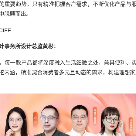
的重要趋势。只有精准把握客户需求，不断优化产品与
中脱颖而出。
IFF
计事务所设计总监黄彬：
，每一款产品都将深度融入生活细微之处，兼具便利、
挖内涵，精准契合消费者多元且动态的需求，构建理想家