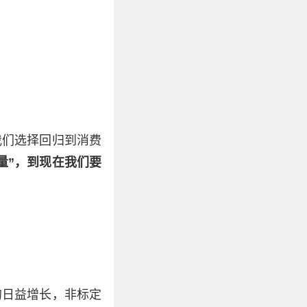
我们选择回归到消费
量”，到现在我们要
的日益增长，非标定