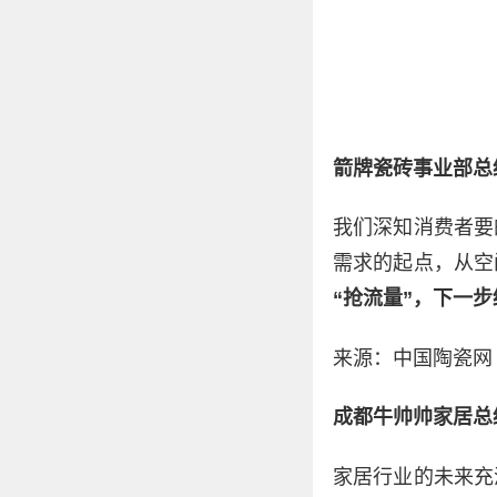
箭牌瓷砖事业部总
我们深知消费者要
需求的起点，从空
“抢流量”，下一
来源：中国陶瓷网
成都牛帅帅家居总
家居行业的未来充