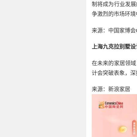
制将成为行业发展
争激烈的市场环境
来源：中国家博会C
上海九克拉别墅设
在未来的家居领域
计会突破表象，深
来源：新浪家居