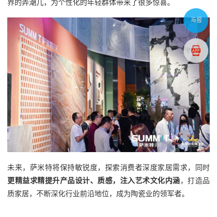
界的弄潮儿，为个性化的年轻群体带来了很多惊喜。
海报
未来，萨米特将保持敏锐度，探索消费者深度家居需求，同时
更精益求精提升产品设计、质感，注入艺术文化内涵
，打造品
质家居，不断深化行业前沿地位，成为陶瓷业的领军者。