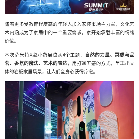
随着更多受教育程度高的年轻人加入家装市场主力军，文化艺
术内涵成为了家居中的一个重要需求，家开始承载丰富的情绪
价值。
本次萨米特X赵小黎展位从4个主题：
自然的力量、冥想与品
茗、
香氛的魔法、
艺术的表达，
用打通五感的方式，呈现出立
体的岩板家居场景，让人们全身心获得疗愈。