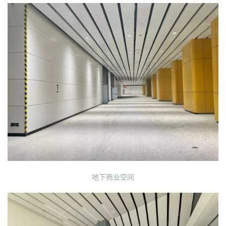
地下商业空间