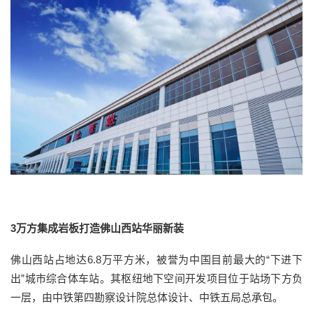
3万方集成岩板打造佛山西站华丽新装
佛山西站占地达6.8万平方米，被誉为中国目前最大的“下进下
出”城市综合体车站。其枢纽地下空间开发项目位于站场下方负
一层，由中铁第四勘察设计院总体设计、中铁五局总承包。