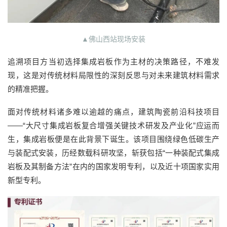
▲佛山西站现场安装
追溯项目方当初选择集成岩板作为主材的决策路径，不难发
现，这是对传统材料局限性的深刻反思与对未来建筑材料需求
的精准把握。
面对传统材料诸多难以逾越的痛点，建筑陶瓷前沿科技项目
——“大尺寸集成岩板复合增强关键技术研发及产业化”应运而
生，集成岩板便是在此背景下诞生。该项目围绕绿色低碳生产
与装配式安装，历经数载科研攻坚，斩获包括“一种装配式集成
岩板及其制备方法”在内的国家发明专利，以及近十项国家实用
新型专利。