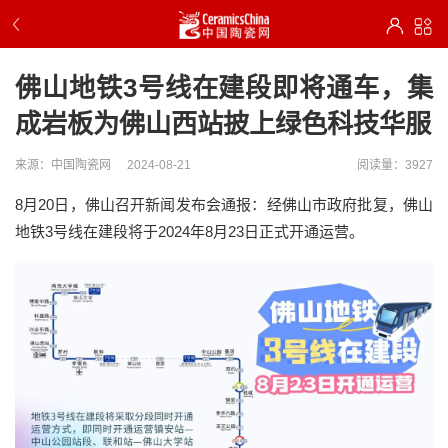
佛山地铁3号线在建段即将通车，集
成岩板为佛山西站披上绿色科技华服
来源：中国陶瓷网
2024-08-21
阅读量：3927
8月20日，佛山召开新闻发布会通报：经佛山市政府批复，佛山
地铁3号线在建段将于2024年8月23日正式开通运营。