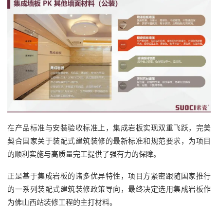
在产品标准与安装验收标准上，集成岩板实现双重飞跃，完美
契合国家关于装配式建筑装修的最新标准和规范要求，为项目
的顺利实施与高质量完工提供了强有力的保障。
正是基于集成岩板的诸多优异特性，项目方紧密跟随国家推行
的一系列装配式建筑装修政策导向，最终决定选用集成岩板作
为佛山西站装修工程的主打材料。