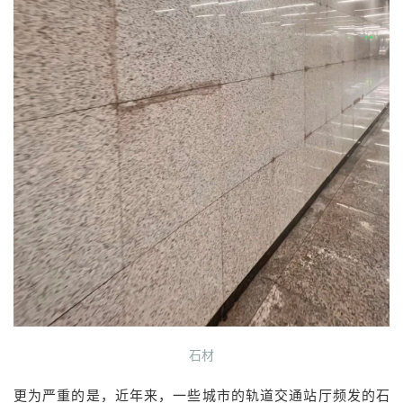
石材
更为严重的是，近年来，一些城市的轨道交通站厅频发的石