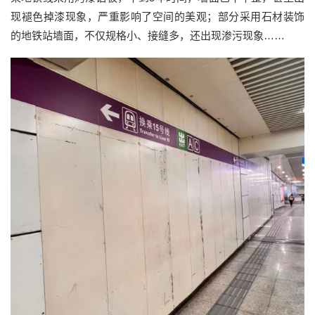
现褪色掉漆现象，严重影响了空间的美观；部分采用石材装饰
的地铁站墙面，不仅规格小、接缝多，还出现渗污现象……